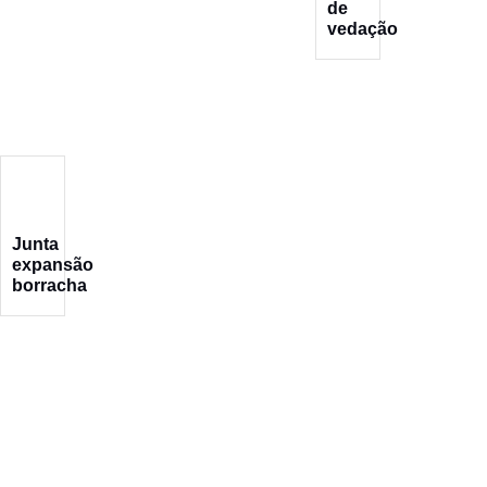
de
vedação
Junta
expansão
borracha