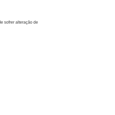
e sofrer alteração de