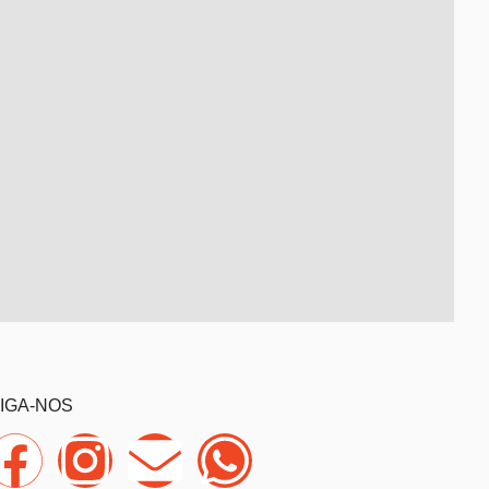
IGA-NOS