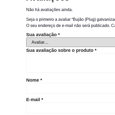
Não há avaliações ainda.
Seja o primeiro a avaliar “Bujão (Plug) galvaniza
O seu endereço de e-mail não será publicado.
C
Sua avaliação
*
Sua avaliação sobre o produto
*
Nome
*
E-mail
*