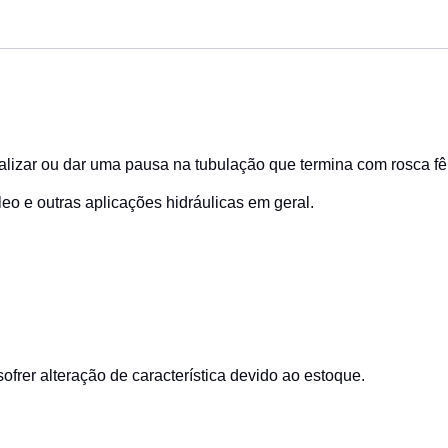
inalizar ou dar uma pausa na tubulação que termina com rosca f
eo e outras aplicações hidráulicas em geral.
ofrer alteração de característica devido ao estoque.