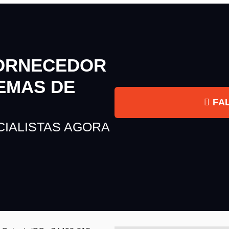
FORNECEDOR
EMAS DE
FAL
CIALISTAS AGORA