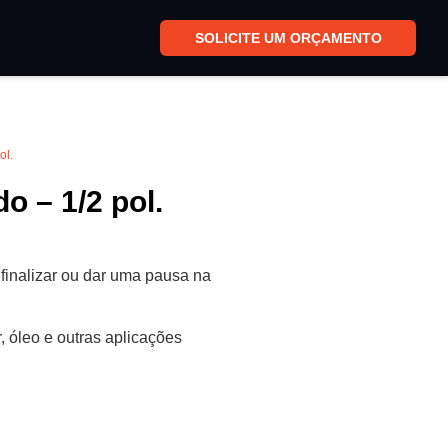
SOLICITE UM ORÇAMENTO
ol.
o – 1/2 pol.
 finalizar ou dar uma pausa na
, óleo e outras aplicações