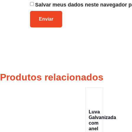
Salvar meus dados neste navegador p
Produtos relacionados
Luva
Galvanizada
com
anel