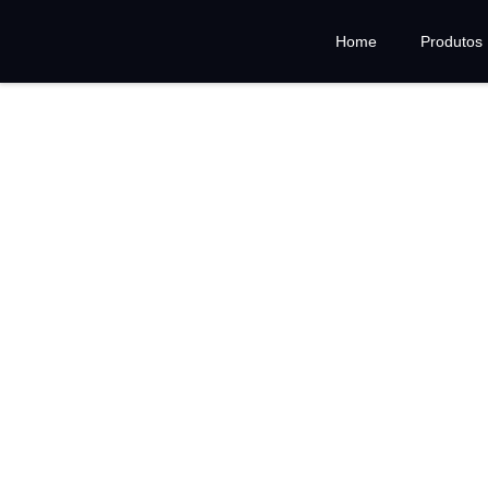
Home
Produtos