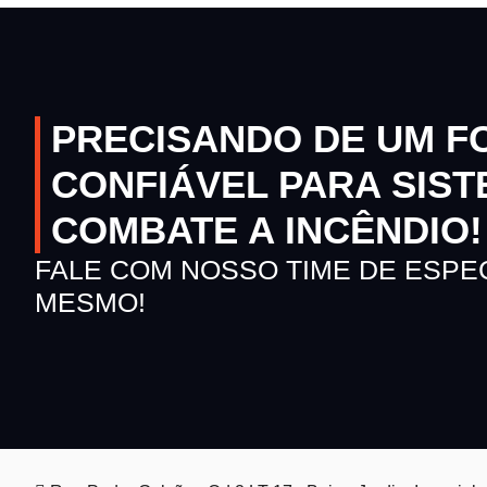
PRECISANDO DE UM 
CONFIÁVEL PARA SIST
COMBATE A INCÊNDIO!
FALE COM NOSSO TIME DE ESPE
MESMO!