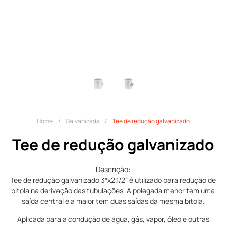
Home
/
Galvanizada
/
Tee de redução galvanizado
Tee de redução galvanizado
Descrição:
Tee de redução galvanizado 3″x2.1/2” é utilizado para redução de
bitola na derivação das tubulações. A polegada menor tem uma
saída central e a maior tem duas saídas da mesma bitola.
Aplicada para a condução de água, gás, vapor, óleo e outras