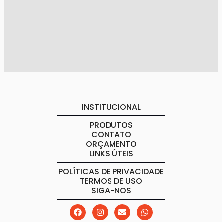
INSTITUCIONAL
PRODUTOS
CONTATO
ORÇAMENTO
LINKS ÚTEIS
POLÍTICAS DE PRIVACIDADE
TERMOS DE USO
SIGA-NOS