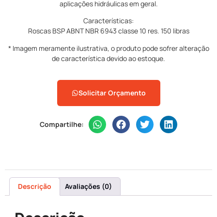
aplicações hidráulicas em geral.
Características:
Roscas BSP ABNT NBR 6943 classe 10 res. 150 libras
* Imagem meramente ilustrativa, o produto pode sofrer alteração
de característica devido ao estoque.
Solicitar Orçamento
Compartilhe:
Descrição
Avaliações (0)