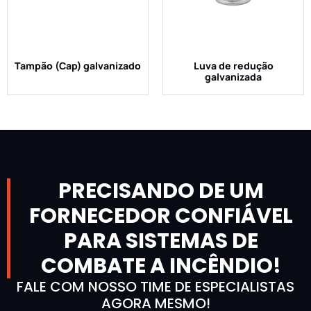
Tampão (Cap) galvanizado
Luva de redução
galvanizada
PRECISANDO DE UM
FORNECEDOR CONFIÁVEL
PARA SISTEMAS DE
COMBATE A INCÊNDIO!
FALE COM NOSSO TIME DE ESPECIALISTAS
AGORA MESMO!