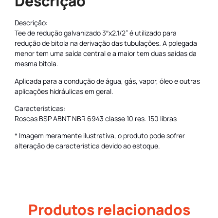
Descrição
Descrição:
Tee de redução galvanizado 3″x2.1/2” é utilizado para
redução de bitola na derivação das tubulações. A polegada
menor tem uma saída central e a maior tem duas saídas da
mesma bitola.
Aplicada para a condução de água, gás, vapor, óleo e outras
aplicações hidráulicas em geral.
Características:
Roscas BSP ABNT NBR 6943 classe 10 res. 150 libras
* Imagem meramente ilustrativa, o produto pode sofrer
alteração de característica devido ao estoque.
Produtos relacionados