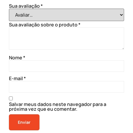
Sua avaliação
*
Sua avaliação sobre o produto
*
Nome
*
E-mail
*
Salvar meus dados neste navegador para a
próxima vez que eu comentar.