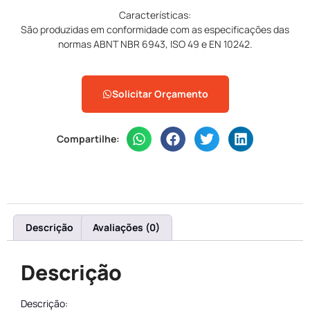
Características:
São produzidas em conformidade com as especificações das
normas ABNT NBR 6943, ISO 49 e EN 10242.
Solicitar Orçamento
Compartilhe:
Descrição
Avaliações (0)
Descrição
Descrição: