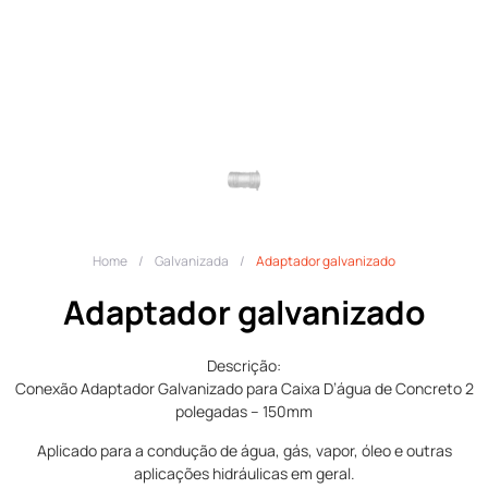
Home
/
Galvanizada
/
Adaptador galvanizado
Adaptador galvanizado
Descrição:
Conexão Adaptador Galvanizado para Caixa D’água de Concreto 2
polegadas – 150mm
Aplicado para a condução de água, gás, vapor, óleo e outras
aplicações hidráulicas em geral.