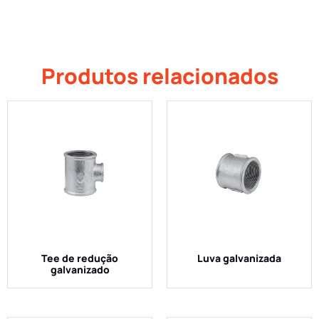
Produtos relacionados
Tee de redução
Luva galvanizada
galvanizado