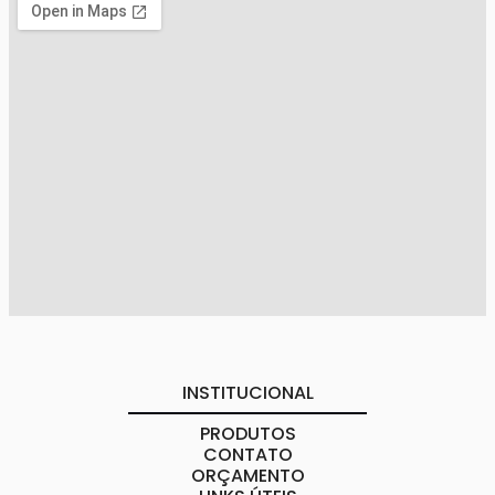
INSTITUCIONAL
PRODUTOS
CONTATO
ORÇAMENTO