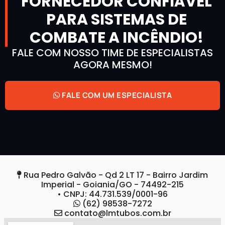
FORNECEDOR CONFIÁVEL
PARA SISTEMAS DE
COMBATE A INCÊNDIO!
FALE COM NOSSO TIME DE ESPECIALISTAS
AGORA MESMO!
FALE COM UM ESPECIALISTA
Rua Pedro Galvão - Qd 2 LT 17 - Bairro Jardim
Imperial - Goiania/GO - 74492-215
• CNPJ: 44.731.539/0001-96
(62) 98538-7272
contato@lmtubos.com.br