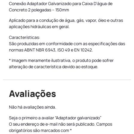
Conexão Adaptador Galvanizado para Caixa D’água de
Concreto 2 polegadas – 150mm
Aplicado para a condução de água, gás, vapor, óleo e outras
aplicações hidráulicas em geral.
Características:
São produzidas em conformidade com as especificações das
normas ABNT NBR 6943, ISO 49 e EN 10242.
* Imagem meramente ilustrativa, o produto pode sofrer
alteração de característica devido ao estoque.
Avaliações
Não há avaliações ainda.
Seja o primeiro a avaliar “Adaptador galvanizado”
O seu endereço de e-mail não será publicado.
Campos
obrigatórios são marcados com
*