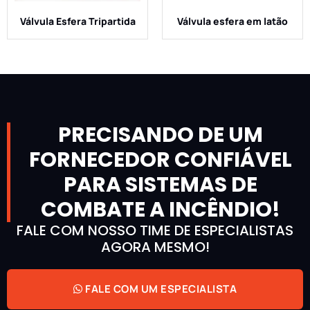
Válvula Esfera Tripartida
Válvula esfera em latão
PRECISANDO DE UM
FORNECEDOR CONFIÁVEL
PARA SISTEMAS DE
COMBATE A INCÊNDIO!
FALE COM NOSSO TIME DE ESPECIALISTAS
AGORA MESMO!
FALE COM UM ESPECIALISTA