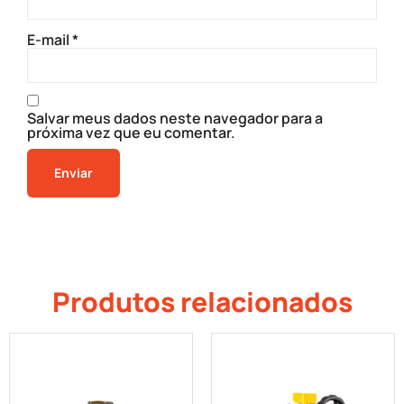
E-mail
*
Salvar meus dados neste navegador para a
próxima vez que eu comentar.
Produtos relacionados