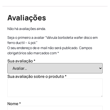
Avaliações
Não há avaliações ainda.
Seja o primeiro a avaliar “Válvula borboleta wafer disco em
ferro ductil – 4 pol.”
O seu endereço de e-mail não será publicado.
Campos
obrigatórios são marcados com
*
Sua avaliação
*
Sua avaliação sobre o produto
*
Nome
*