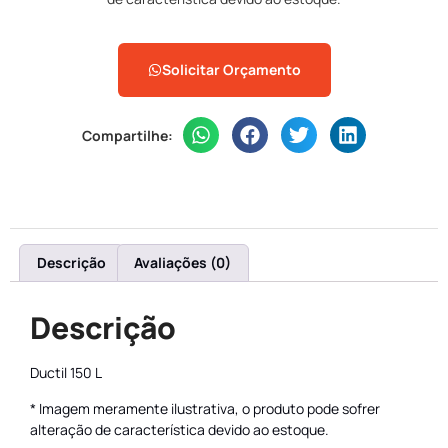
Solicitar Orçamento
Compartilhe:
Descrição
Avaliações (0)
Descrição
Ductil 150 L
* Imagem meramente ilustrativa, o produto pode sofrer
alteração de característica devido ao estoque.