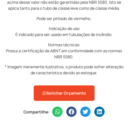
acima desse valor não estão garantidas pela NBR 5580. Isto se
aplica tanto para o tubo de classe leve como de classe média.
Pode ser pintado de vermelho.
Indicação de uso
É indicado para ser usado em tubulações de incêndio.
Normas técnicas:
Possui a certificação da ABNT em conformidade com as normas
NBR 5580.
* Imagem meramente ilustrativa, o produto pode sofrer alteração
de característica devido ao estoque.
Solicitar Orçamento
Compartilhe: