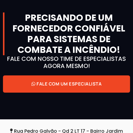
PRECISANDO DE UM
FORNECEDOR CONFIÁVEL
PARA SISTEMAS DE
COMBATE A INCÊNDIO!
FALE COM NOSSO TIME DE ESPECIALISTAS
AGORA MESMO!
FALE COM UM ESPECIALISTA
Rua Pedro Galvão - Qd 2 LT 17 - Bairro Jardim