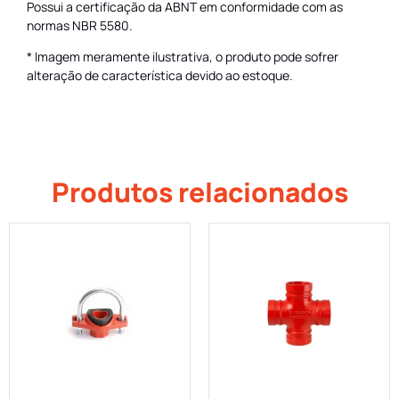
Possui a certificação da ABNT em conformidade com as
normas NBR 5580.
* Imagem meramente ilustrativa, o produto pode sofrer
alteração de característica devido ao estoque.
Produtos relacionados