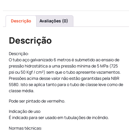
Descrição
Avaliações (0)
Descrição
Descrição:
O tubo aço galvanizado 6 metros é submetido ao ensaio de
pressão hidrostática a uma pressão mínima de 5 MPa (725
psi ou 50 Kgf / cm²) sem que o tubo apresente vazamentos.
Pressões acima desse valor não estão garantidas pela NBR
5580. Isto se aplica tanto para o tubo de classe leve como de
classe média.
Pode ser pintado de vermelho.
Indicação de uso
É indicado para ser usado em tubulações de incêndio.
Normas técnicas: