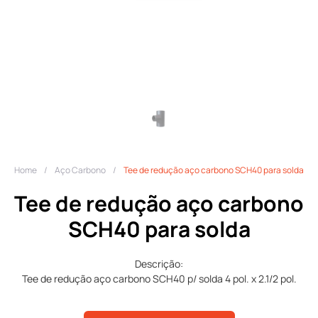
Home
/
Aço Carbono
/
Tee de redução aço carbono SCH40 para solda
Tee de redução aço carbono
SCH40 para solda
Descrição:
Tee de redução aço carbono SCH40 p/ solda 4 pol. x 2.1/2 pol.