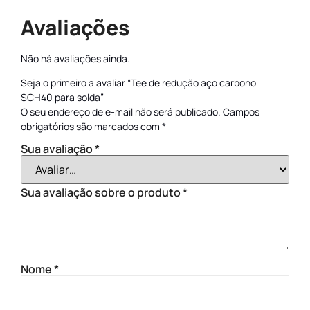
Avaliações
Não há avaliações ainda.
Seja o primeiro a avaliar “Tee de redução aço carbono
SCH40 para solda”
O seu endereço de e-mail não será publicado.
Campos
obrigatórios são marcados com
*
Sua avaliação
*
Sua avaliação sobre o produto
*
Nome
*