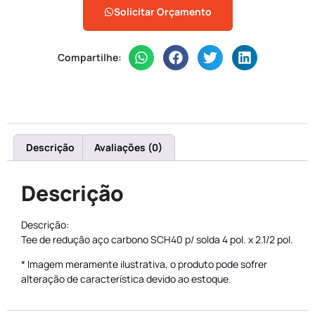
Solicitar Orçamento
Compartilhe:
Descrição
Avaliações (0)
Descrição
Descrição:
Tee de redução aço carbono SCH40 p/ solda 4 pol. x 2.1/2 pol.
* Imagem meramente ilustrativa, o produto pode sofrer
alteração de característica devido ao estoque.