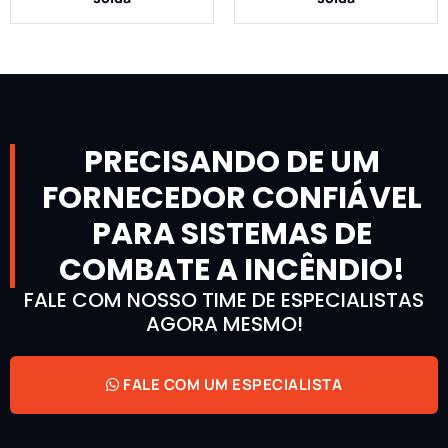
PRECISANDO DE UM
FORNECEDOR CONFIÁVEL
PARA SISTEMAS DE
COMBATE A INCÊNDIO!
FALE COM NOSSO TIME DE ESPECIALISTAS
AGORA MESMO!
FALE COM UM ESPECIALISTA