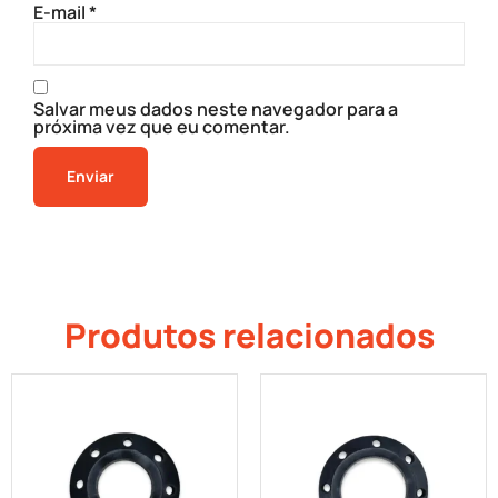
E-mail
*
Salvar meus dados neste navegador para a
próxima vez que eu comentar.
Produtos relacionados