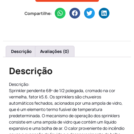
Compartilhe:
Descrição
Avaliações (0)
Descrição
Descrição:
Sprinkler pendente 68º de 1/2 polegada, cromado na cor
vermelha, fator k5.6. Os sprinklers são chuveiros
automáticos fechados, acionados por uma ampola de vidro,
que é um elemento termo fusível de temperatura
predeterminada. O mecanismo de operação dos sprinklers
consiste em uma ampola de vidro que contém um líquido
expansivo e uma bolha de ar. O calor proveniente do incêndio