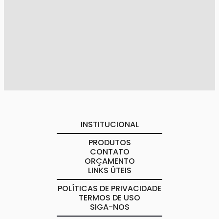
INSTITUCIONAL
PRODUTOS
CONTATO
ORÇAMENTO
LINKS ÚTEIS
POLÍTICAS DE PRIVACIDADE
TERMOS DE USO
SIGA-NOS