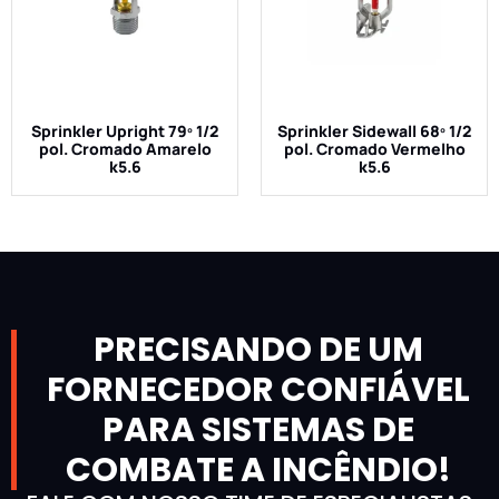
Sprinkler Upright 79º 1/2
Sprinkler Sidewall 68º 1/2
pol. Cromado Amarelo
pol. Cromado Vermelho
k5.6
k5.6
PRECISANDO DE UM
FORNECEDOR CONFIÁVEL
PARA SISTEMAS DE
COMBATE A INCÊNDIO!