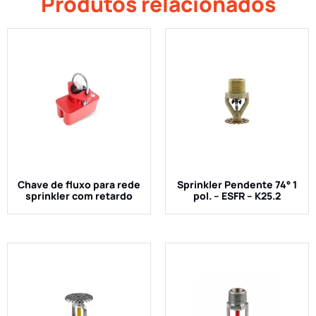
Produtos relacionados
Chave de fluxo para rede
Sprinkler Pendente 74° 1
sprinkler com retardo
pol. – ESFR – K25.2