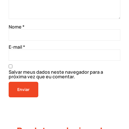
Nome
*
E-mail
*
Salvar meus dados neste navegador para a
próxima vez que eu comentar.