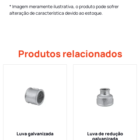
* Imagem meramente ilustrativa, o produto pode sofrer
alteração de característica devido ao estoque.
Produtos relacionados
Luva galvanizada
Luva de redução
galvanizada