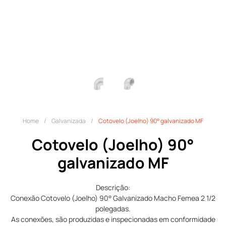
Home
/
Galvanizada
/
Cotovelo (Joelho) 90° galvanizado MF
Cotovelo (Joelho) 90°
galvanizado MF
Descrição:
Conexão Cotovelo (Joelho) 90° Galvanizado Macho Femea 2 1/2
polegadas.
As conexões, são produzidas e inspecionadas em conformidade