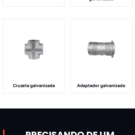
Cruzeta galvanizada
Adaptador galvanizado