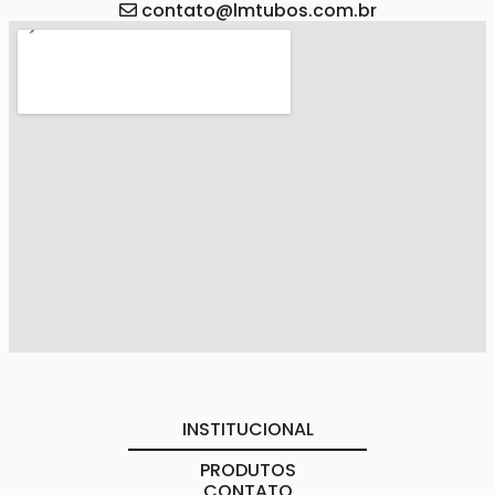
contato@lmtubos.com.br
INSTITUCIONAL
PRODUTOS
CONTATO