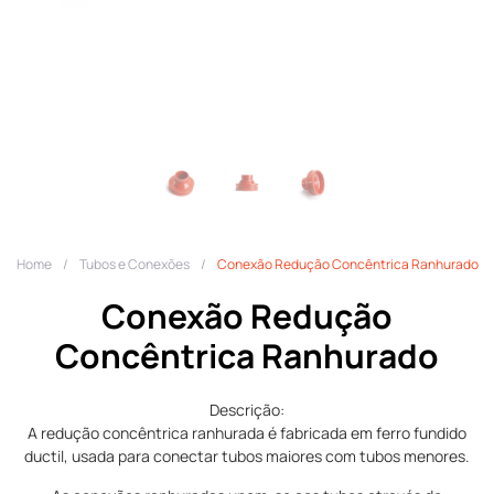
Home
/
Tubos e Conexões
/
Conexão Redução Concêntrica Ranhurado
Conexão Redução
Concêntrica Ranhurado
Descrição:
A redução concêntrica ranhurada é fabricada em ferro fundido
ductil, usada para conectar tubos maiores com tubos menores.