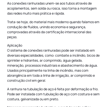
As conexões ranhuradas unem-se aos tubos através de
acoplamentos, sem solda ou rosca, isso torna a montagem
das redes muito mais prática e rápida.
Trata-se hoje, do material mais moderno quando falamos em
condução de fluídos, unindo economia e segurança,
comprovadas através da certificação internacional das
peças.
Aplicação
O sistema de conexões ranhuradas pode ser instalado em
diversas especialidades, como: combate a incêndio, bicos de
sprinkler e hidrantes, ar comprimido, água gelada,
mineração, processos industriais e abastecimento de água.
Usados principalmente na linha de incêndio, mas com
abrangência em toda a linha de irrigação, ar comprimido e
construção civil em geral.
A ranhura na tubulação de aço é feita por deformação a frio.
Pode ser instalada com tubulação de aço com costura e sem
costura, galvanizada ou em preto.