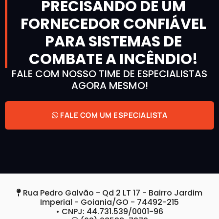
PRECISANDO DE UM
FORNECEDOR CONFIÁVEL
PARA SISTEMAS DE
COMBATE A INCÊNDIO!
FALE COM NOSSO TIME DE ESPECIALISTAS
AGORA MESMO!
FALE COM UM ESPECIALISTA
Rua Pedro Galvão - Qd 2 LT 17 - Bairro Jardim
Imperial - Goiania/GO - 74492-215
• CNPJ: 44.731.539/0001-96