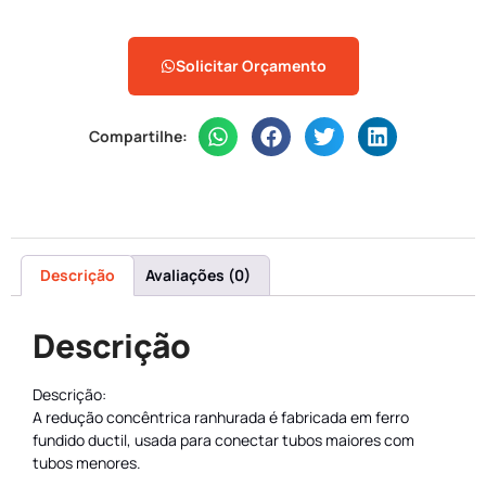
Solicitar Orçamento
Compartilhe:
Descrição
Avaliações (0)
Descrição
Descrição:
A redução concêntrica ranhurada é fabricada em ferro
fundido ductil, usada para conectar tubos maiores com
tubos menores.