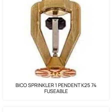
BICO SPRINKLER 1 PENDENT K25 74
FUSEABLE