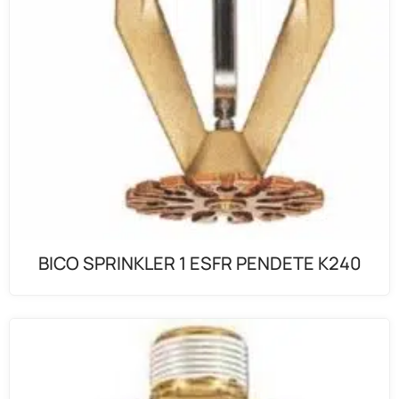
BICO SPRINKLER 1 ESFR PENDETE K240