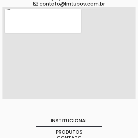
contato@lmtubos.com.br
INSTITUCIONAL
PRODUTOS
CONTATO