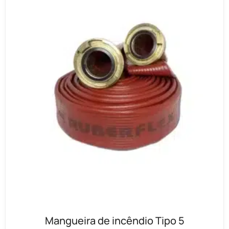
Mangueira de incêndio Tipo 5