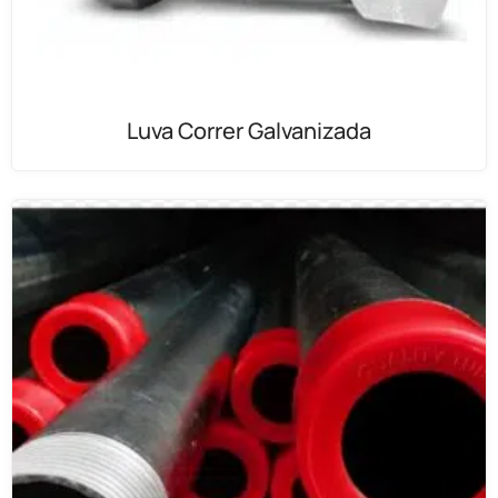
Luva Correr Galvanizada