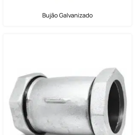
Bujão Galvanizado